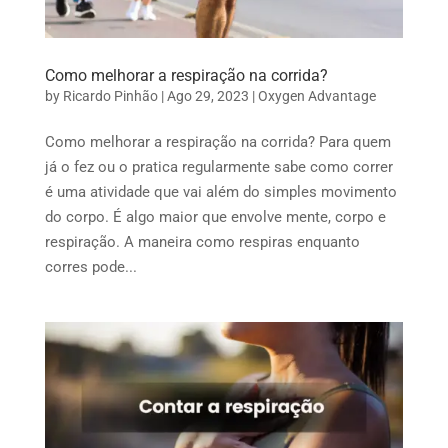
Como melhorar a respiração na corrida?
by
Ricardo Pinhão
|
Ago 29, 2023
|
Oxygen Advantage
Como melhorar a respiração na corrida? Para quem
já o fez ou o pratica regularmente sabe como correr
é uma atividade que vai além do simples movimento
do corpo. É algo maior que envolve mente, corpo e
respiração. A maneira como respiras enquanto
corres pode...