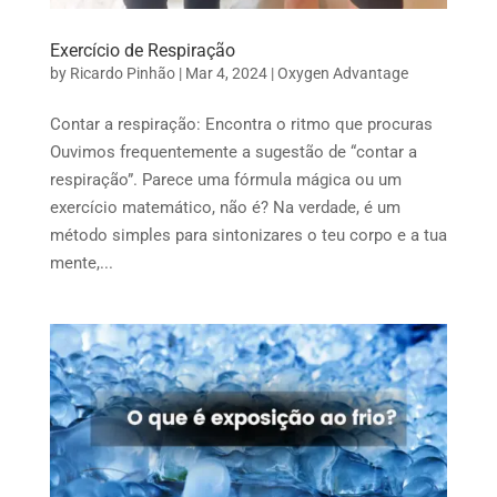
Exercício de Respiração
by
Ricardo Pinhão
|
Mar 4, 2024
|
Oxygen Advantage
Contar a respiração: Encontra o ritmo que procuras
Ouvimos frequentemente a sugestão de “contar a
respiração”. Parece uma fórmula mágica ou um
exercício matemático, não é? Na verdade, é um
método simples para sintonizares o teu corpo e a tua
mente,...