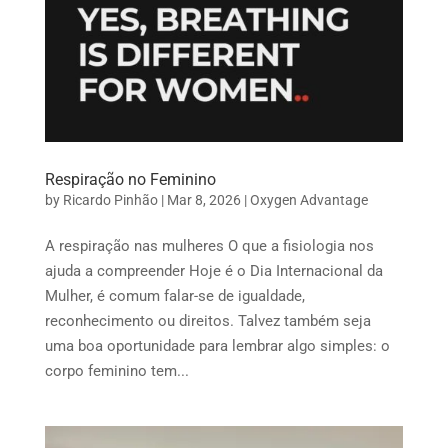
Respiração no Feminino
by
Ricardo Pinhão
|
Mar 8, 2026
|
Oxygen Advantage
A respiração nas mulheres O que a fisiologia nos
ajuda a compreender Hoje é o Dia Internacional da
Mulher, é comum falar-se de igualdade,
reconhecimento ou direitos. Talvez também seja
uma boa oportunidade para lembrar algo simples: o
corpo feminino tem...