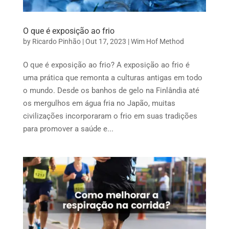
O que é exposição ao frio
by
Ricardo Pinhão
|
Out 17, 2023
|
Wim Hof Method
O que é exposição ao frio? A exposição ao frio é
uma prática que remonta a culturas antigas em todo
o mundo. Desde os banhos de gelo na Finlândia até
os mergulhos em água fria no Japão, muitas
civilizações incorporaram o frio em suas tradições
para promover a saúde e...