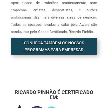
oportunidade de trabalhar continuamente com
empresas, artistas, desportistas, e outros
profissionais das mais diversas áreas de negócio.
Todas as sessões levadas a cabo pela Aware são
conduzidas pelo Coach Certificado, Ricardo Pinhão.
CONHEÇA TAMBEM OS NOSSOS
PROGRAMAS PARA EMPRESAS
RICARDO PINHÃO É CERTIFICADO
EM: