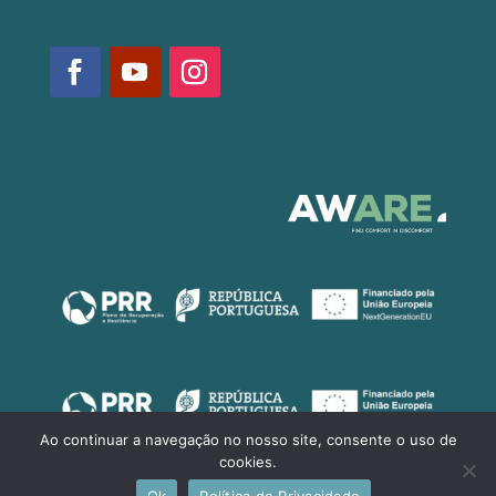
Ao continuar a navegação no nosso site, consente o uso de
cookies.
Ok
Política de Privacidade