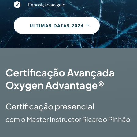

Exposição ao gelo
ÚLTIMAS DATAS 2024
Certificação Avançada
Oxygen Advantage®
Certificação presencial
com o Master Instructor Ricardo Pinhão