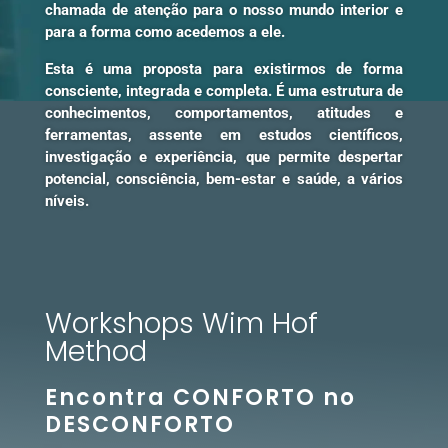
chamada de atenção para o nosso mundo interior e
para a forma como acedemos a ele.
Esta é uma proposta para existirmos de forma
consciente, integrada e completa. É uma estrutura de
conhecimentos, comportamentos, atitudes e
ferramentas, assente em estudos científicos,
investigação e experiência, que permite despertar
potencial, consciência, bem-estar e saúde, a vários
níveis.
Workshops Wim Hof
Method
Encontra CONFORTO no
DESCONFORTO