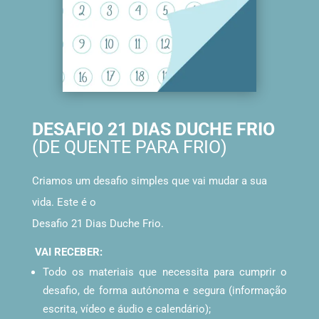
DESAFIO 21 DIAS DUCHE FRIO
(DE QUENTE PARA FRIO)
Criamos um desafio simples que vai mudar a sua
vida. Este é o
Desafio 21 Dias Duche Frio.
VAI RECEBER:
Todo os materiais que necessita para cumprir o
desafio, de forma autónoma e segura (informação
escrita, vídeo e áudio e calendário);