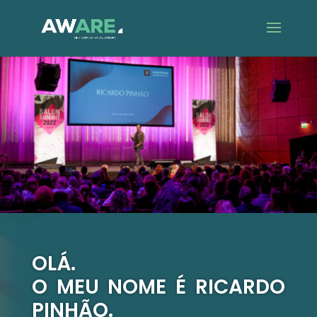
OLÁ.
O MEU NOME É RICARDO
PINHÃO.