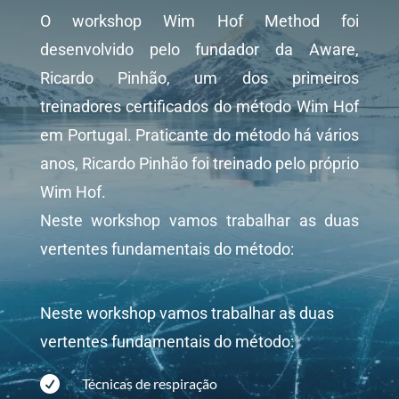
O workshop Wim Hof Method foi
desenvolvido pelo fundador da Aware,
Ricardo Pinhão, um dos primeiros
treinadores certificados do método Wim Hof
em Portugal. Praticante do método há vários
anos, Ricardo Pinhão foi treinado pelo próprio
Wim Hof.
Neste workshop vamos trabalhar as duas
vertentes fundamentais do método:
Neste workshop vamos trabalhar as duas
vertentes fundamentais do método:

Técnicas de respiração