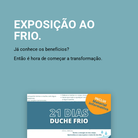
EXPOSIÇÃO AO
FRIO.
Já conhece os benefícios?
Então é hora de começar a transformação.