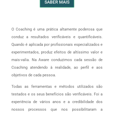
SABER MAIS
O Coaching é uma prática altamente poderosa que
conduz a resultados verificáveis e quantificáveis.
Quando é aplicada por profissionais especializados e
experimentados, produz efeitos de altíssimo valor e
mais-valia. Na Aware conduzimos cada sessão de
Coaching atendendo à realidade, ao perfil e aos
objetivos de cada pessoa.
Todas as ferramentas e métodos utilizados são
testados e os seus benefícios são verificáveis. Foi a
experiência de vários anos e a credibilidade dos
nossos processos que nos possibilitaram a