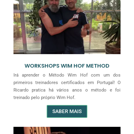
WORKSHOPS WIM HOF METHOD
Irá aprender o Método Wim Hof com um dos
primeiros treinadores certificados em Portugal! O
Ricardo pratica há vários anos o método e foi
treinado pelo próprio Wim Hof.
SABER MAIS