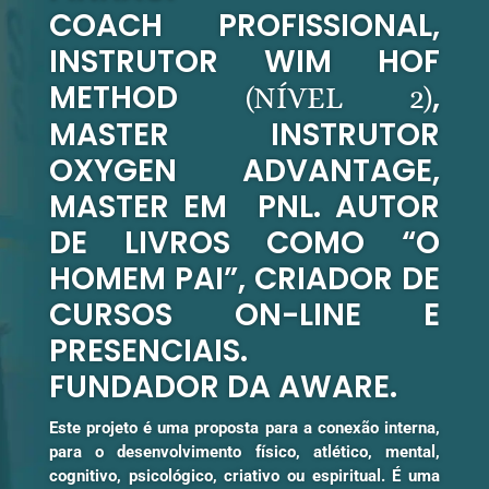
COACH PROFISSIONAL,
INSTRUTOR WIM HOF
METHOD
,
(NÍVEL 2)
MASTER INSTRUTOR
OXYGEN ADVANTAGE,
MASTER EM PNL. AUTOR
DE LIVROS COMO “O
HOMEM PAI”, CRIADOR DE
CURSOS ON-LINE E
PRESENCIAIS.
FUNDADOR DA AWARE.
Este projeto é uma proposta para a conexão interna,
para o desenvolvimento físico, atlético, mental,
cognitivo, psicológico, criativo ou espiritual. É uma