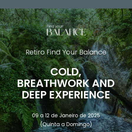
Retiro Find Your Balance
COLD,
BREATHWORK AND
DEEP EXPERIENCE
09 a 12 de Janeiro de 2025
(Quinta a Domingo)