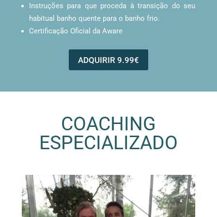
Instruções para que proceda à transição do seu
habitual banho quente para o banho frio.
Certificação Oficial da Aware
ADQUIRIR 9.99€
COACHING
ESPECIALIZADO