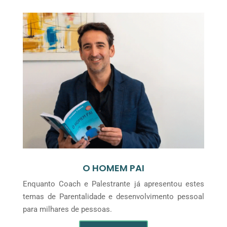
O HOMEM PAI
Enquanto Coach e Palestrante já apresentou estes
temas de Parentalidade e desenvolvimento pessoal
para milhares de pessoas.