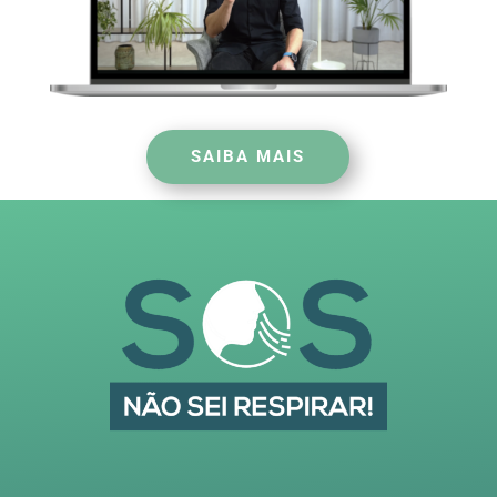
SAIBA MAIS