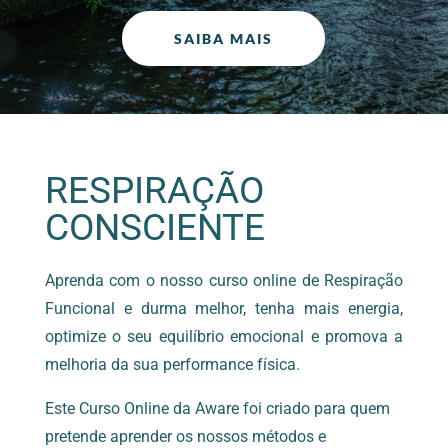
SAIBA MAIS
RESPIRAÇÃO
CONSCIENTE
Aprenda com o nosso curso online de Respiração
Funcional e durma melhor, tenha mais energia,
optimize o seu equilíbrio emocional e promova a
melhoria da sua performance física.
Este Curso Online da Aware foi criado para quem
pretende aprender os nossos métodos e