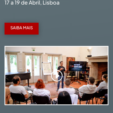
17 a 19 de Abril, Lisboa
SAIBA MAIS