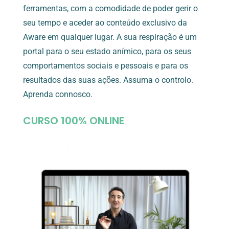
ferramentas, com a comodidade de poder gerir o
seu tempo e aceder ao conteúdo exclusivo da
Aware em qualquer lugar. A sua respiração é um
portal para o seu estado anímico, para os seus
comportamentos sociais e pessoais e para os
resultados das suas ações. Assuma o controlo.
Aprenda connosco.
CURSO 100% ONLINE