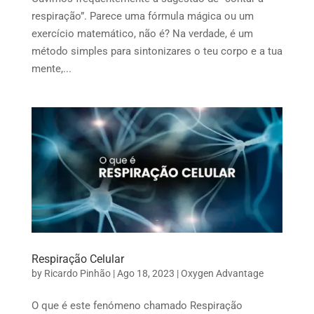
respiração”. Parece uma fórmula mágica ou um
exercício matemático, não é? Na verdade, é um
método simples para sintonizares o teu corpo e a tua
mente,...
Respiração Celular
by
Ricardo Pinhão
|
Ago 18, 2023
|
Oxygen Advantage
O que é este fenómeno chamado Respiração