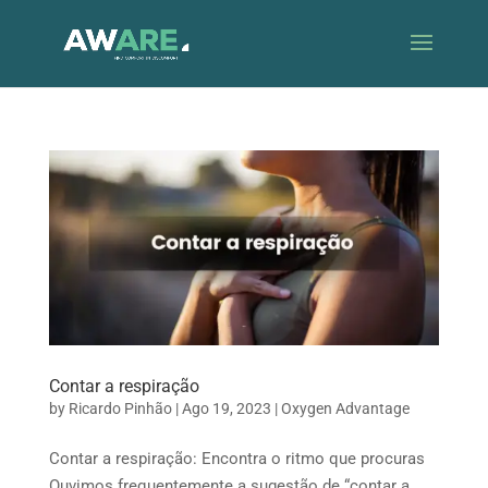
Contar a respiração
by
Ricardo Pinhão
|
Ago 19, 2023
|
Oxygen Advantage
Contar a respiração: Encontra o ritmo que procuras
Ouvimos frequentemente a sugestão de “contar a