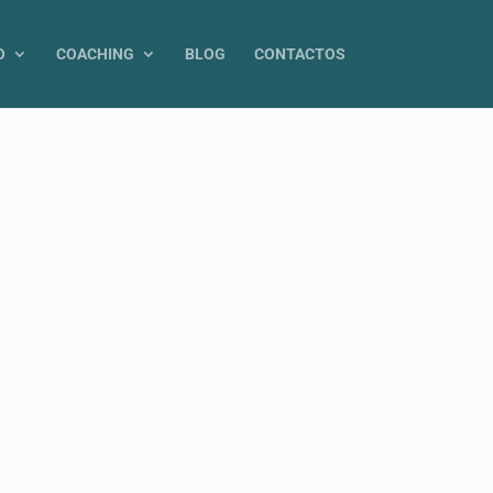
O
COACHING
BLOG
CONTACTOS