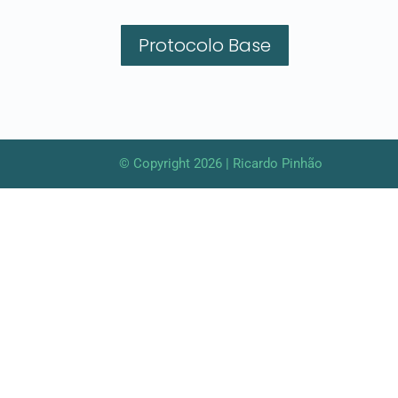
Protocolo Base
© Copyright 2026 | Ricardo Pinhão