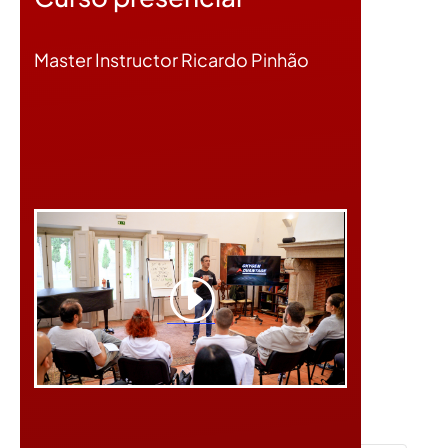
Master Instructor Ricardo Pinhão